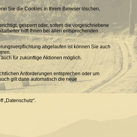
nn Sie die Cookies in Ihrem Browser löschen,
ichtigt, gesperrt oder, sofern die vorgeschriebene
rbeiter hilft Ihnen bei allen entsprechenden
erungsverpflichtung abgelaufen ist können Sie auch
rren.
auch für zukünftige Aktionen möglich.
chtlichen Anforderungen entsprechen oder um
such gilt dann automatisch die neue
ff „Datenschutz“.