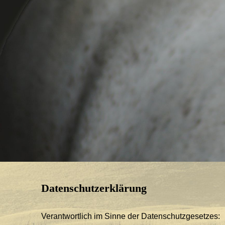
Datenschutzerklärung
Verantwortlich im Sinne der Datenschutzgesetzes: